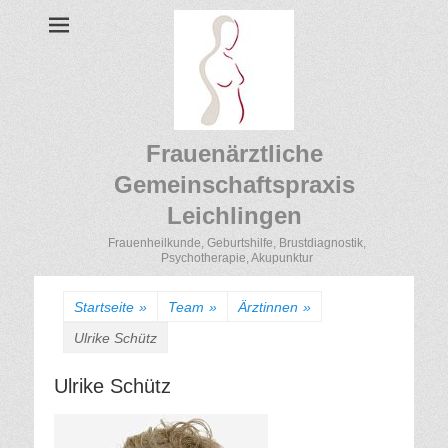
Frauenärztliche
Gemeinschaftspraxis
Leichlingen
Frauenheilkunde, Geburtshilfe, Brustdiagnostik,
Psychotherapie, Akupunktur
Startseite
»
Team
»
Ärztinnen
»
Ulrike Schütz
Ulrike Schütz